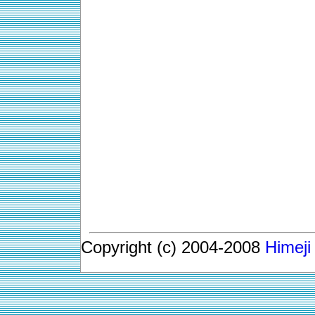
Copyright (c) 2004-2008
Himeji