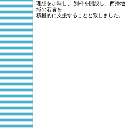
理想を加味し、 別枠を開設し、西播地
域の若者を
積極的に支援することと致しました。