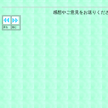
感想やご意見をお送りくだ
戻る
進む